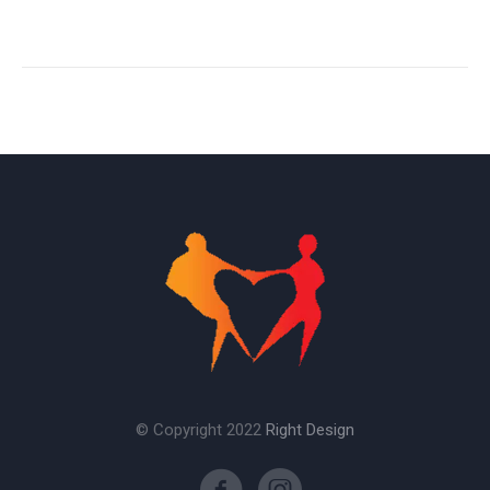
© Copyright 2022
Right Design