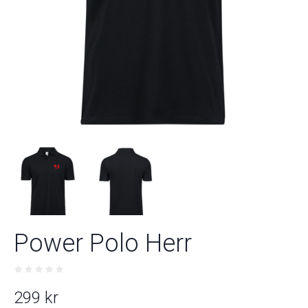
Power Polo Herr
299
kr