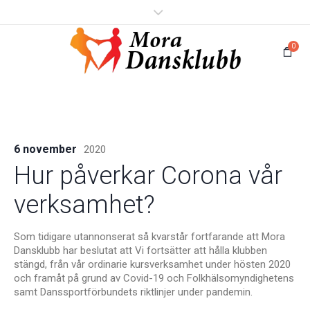
0
6 november
2020
Hur påverkar Corona vår
verksamhet?
Som tidigare utannonserat så kvarstår fortfarande att Mora
Dansklubb har beslutat att Vi fortsätter att hålla klubben
stängd, från vår ordinarie kursverksamhet under hösten 2020
och framåt på grund av Covid-19 och Folkhälsomyndighetens
samt Danssportförbundets riktlinjer under pandemin.